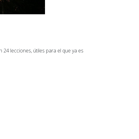
 24 lecciones, útiles para el que ya es