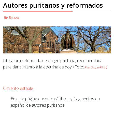
Autores puritanos y reformados
Enlaces
Literatura reformada de origen puritana, recomendada
para dar cimiento a la doctrina de hoy. (
Foto:
)
Paul Cooper/Flickr
Cimiento estable
En esta página encontrará libros y fragmentos en
español de autores puritanos.