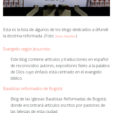
Esta es la lista de algunos de los blogs dedicados a difundir
la doctrina reformada. (
Foto:
)
Dennis Skley/Flickr
Evangelio según Jesucristo
Este blog contiene artículos y traducciones en español
de reconocidos autores, expositores fieles a la palabra
de Dios cuyo énfasis está centrado en el evangelio
bíblico.
Bautistas reformados de Bogotá
Blog de las Iglesias Bautistas Reformadas de Bogotá,
donde encontrará artículos escritos por pastores de
las Iglesias de esta ciudad.