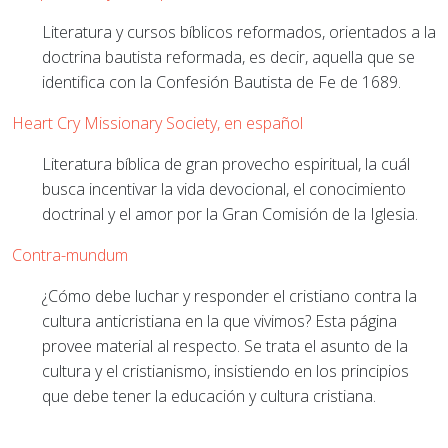
Literatura y cursos bíblicos reformados, orientados a la
doctrina bautista reformada, es decir, aquella que se
identifica con la Confesión Bautista de Fe de 1689.
Heart Cry Missionary Society, en español
Literatura bíblica de gran provecho espiritual, la cuál
busca incentivar la vida devocional, el conocimiento
doctrinal y el amor por la Gran Comisión de la Iglesia.
Contra-mundum
¿Cómo debe luchar y responder el cristiano contra la
cultura anticristiana en la que vivimos? Esta página
provee material al respecto. Se trata el asunto de la
cultura y el cristianismo, insistiendo en los principios
que debe tener la educación y cultura cristiana.