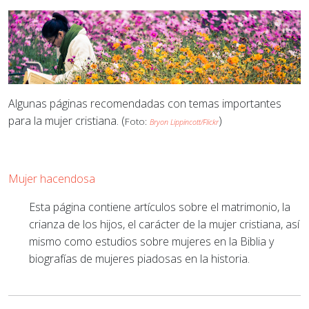
Algunas páginas recomendadas con temas importantes
para la mujer cristiana. (
)
Foto:
Bryon Lippincott/Flickr
Mujer hacendosa
Esta página contiene artículos sobre el matrimonio, la
crianza de los hijos, el carácter de la mujer cristiana, así
mismo como estudios sobre mujeres en la Biblia y
biografías de mujeres piadosas en la historia.