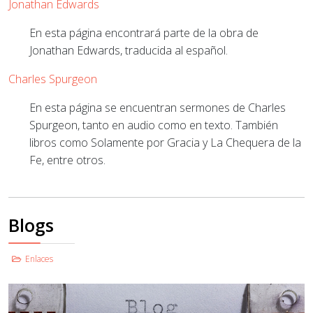
Jonathan Edwards
En esta página encontrará parte de la obra de
Jonathan Edwards, traducida al español.
Charles Spurgeon
En esta página se encuentran sermones de Charles
Spurgeon, tanto en audio como en texto. También
libros como Solamente por Gracia y La Chequera de la
Fe, entre otros.
Blogs
Enlaces