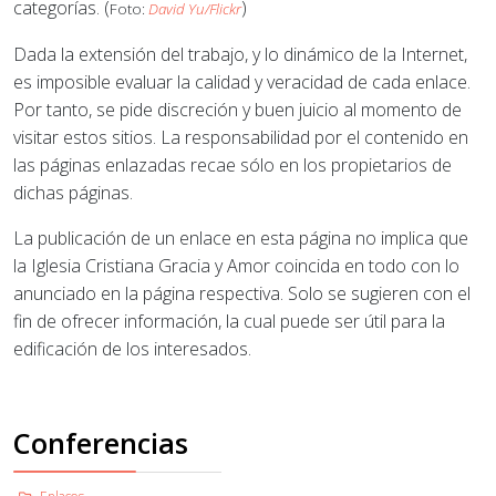
categorías. (
)
Foto:
David Yu/Flickr
Dada la extensión del trabajo, y lo dinámico de la Internet,
es imposible evaluar la calidad y veracidad de cada enlace.
Por tanto, se pide discreción y buen juicio al momento de
visitar estos sitios. La responsabilidad por el contenido en
las páginas enlazadas recae sólo en los propietarios de
dichas páginas.
La publicación de un enlace en esta página no implica que
la Iglesia Cristiana Gracia y Amor coincida en todo con lo
anunciado en la página respectiva. Solo se sugieren con el
fin de ofrecer información, la cual puede ser útil para la
edificación de los interesados.
Conferencias