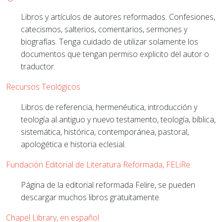
Libros y artículos de autores reformados. Confesiones,
catecismos, salterios, comentarios, sermones y
biografías. Tenga cuidado de utilizar solamente los
documentos que tengan permiso explicito del autor o
traductor.
Recursos Teológicos
Libros de referencia, hermenéutica, introducción y
teología al antiguo y nuevo testamento, teología, bíblica,
sistemática, histórica, contemporánea, pastoral,
apologética e historia eclesial.
Fundación Editorial de Literatura Reformada, FELiRe
Página de la editorial reformada Felire, se pueden
descargar muchos libros gratuitamente.
Chapel Library, en español