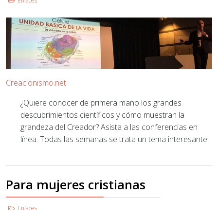
Enlaces
Creacionismo.net
¿Quiere conocer de primera mano los grandes
descubrimientos científicos y cómo muestran la
grandeza del Creador? Asista a las conferencias en
línea. Todas las semanas se trata un tema interesante.
Para mujeres cristianas
Enlaces