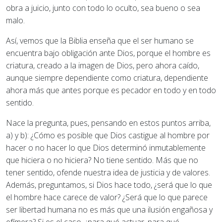
obra a juicio, junto con todo lo oculto, sea bueno o sea
malo.
Así, vemos que la Biblia enseña que el ser humano se
encuentra bajo obligación ante Dios, porque el hombre es
criatura, creado a la imagen de Dios, pero ahora caído,
aunque siempre dependiente como criatura, dependiente
ahora más que antes porque es pecador en todo y en todo
sentido.
Nace la pregunta, pues, pensando en estos puntos arriba,
a) y b): ¿Cómo es posible que Dios castigue al hombre por
hacer o no hacer lo que Dios determinó inmutablemente
que hiciera o no hiciera? No tiene sentido. Más que no
tener sentido, ofende nuestra idea de justicia y de valores.
Además, preguntamos, si Dios hace todo, ¿será que lo que
el hombre hace carece de valor? ¿Será que lo que parece
ser libertad humana no es más que una ilusión engañosa y