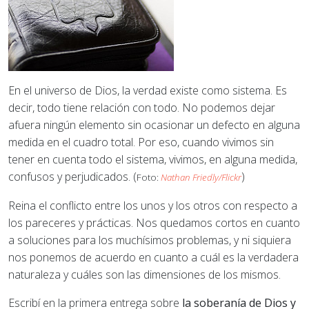
En el universo de Dios, la verdad existe como sistema. Es
decir, todo tiene relación con todo. No podemos dejar
afuera ningún elemento sin ocasionar un defecto en alguna
medida en el cuadro total. Por eso, cuando vivimos sin
tener en cuenta todo el sistema, vivimos, en alguna medida,
confusos y perjudicados. (
)
Foto:
Nathan Friedly/Flickr
Reina el conflicto entre los unos y los otros con respecto a
los pareceres y prácticas. Nos quedamos cortos en cuanto
a soluciones para los muchísimos problemas, y ni siquiera
nos ponemos de acuerdo en cuanto a cuál es la verdadera
naturaleza y cuáles son las dimensiones de los mismos.
Escribí en la primera entrega sobre
la soberanía de Dios y