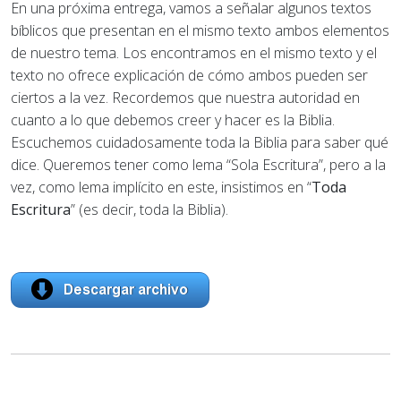
En una próxima entrega, vamos a señalar algunos textos
bíblicos que presentan en el mismo texto ambos elementos
de nuestro tema. Los encontramos en el mismo texto y el
texto no ofrece explicación de cómo ambos pueden ser
ciertos a la vez. Recordemos que nuestra autoridad en
cuanto a lo que debemos creer y hacer es la Biblia.
Escuchemos cuidadosamente toda la Biblia para saber qué
dice. Queremos tener como lema “Sola Escritura”, pero a la
vez, como lema implícito en este, insistimos en “
Toda
Escritura
” (es decir, toda la Biblia).