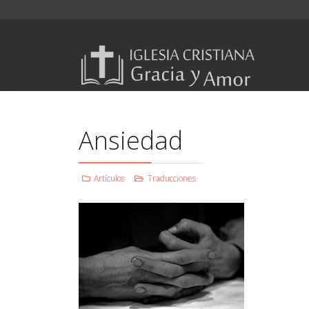
Ansiedad
Artículos
Traducciones