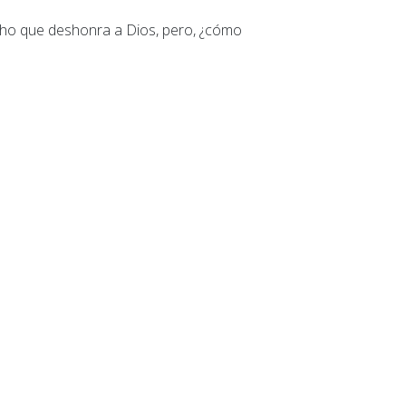
cho que deshonra a Dios, pero, ¿cómo