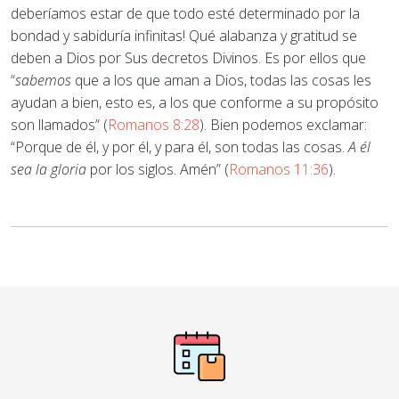
deberíamos estar de que todo esté determinado por la
bondad y sabiduría infinitas! Qué alabanza y gratitud se
deben a Dios por Sus decretos Divinos. Es por ellos que
“
sabemos
que a los que aman a Dios, todas las cosas les
ayudan a bien, esto es, a los que conforme a su propósito
son llamados” (
Romanos 8:28
). Bien podemos exclamar:
“Porque de él, y por él, y para él, son todas las cosas.
A él
sea la gloria
por los siglos. Amén” (
Romanos 11:36
).