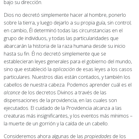
bajo su dirección.
Dios no decretó simplemente hacer al hombre, ponerlo
sobre la tierra, y luego dejarlo a su propia guía, sin control;
en cambio, Él determinó todas las circunstancias en el
grupo de individuos, y todas las particularidades que
abarcarán la historia de la raza humana desde su inicio
hasta su fin. Él no decretó simplemente que se
establecieran leyes generales para el gobierno del mundo,
sino que estableció la
aplicación
de esas leyes a los casos
particulares. Nuestros días están contados, y también los
cabellos de nuestra cabeza. Podemos aprender cuál es el
alcance
de los decretos Divinos a través de las
dispensaciones de la providencia, en las cuales son
ejecutados. El cuidado de la Providencia alcanza a las
creaturas más insignificantes, y los eventos más mínimos –
la muerte de un gorrión y la caída de un cabello.
Consideremos ahora algunas de las
propiedades
de los