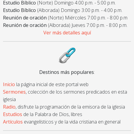
Estudio Bíblico
(Norte) Domingo 4:00 p.m. - 5:00 p.m.
Estudio Bíblico
(Alborada) Domingo 3:00 p.m. - 4:00 p.m.
Reunión de oración
(Norte) Miércoles 7:00 p.m. - 8:00 p.m
Reunión de oración
(Alborada) Jueves 7:00 p.m. - 8:00 p.m.
Ver más detalles aquí
Destinos más populares
:
Inicio
la página inicial de este portal web
Sermones
, colección de los sermones predicados en esta
iglesia
Radio
, disfrute la programación de la emisora de la iglesia
Estudios
de la Palabra de Dios, libres
Artículos
evangelísticos y de la vida cristiana en general