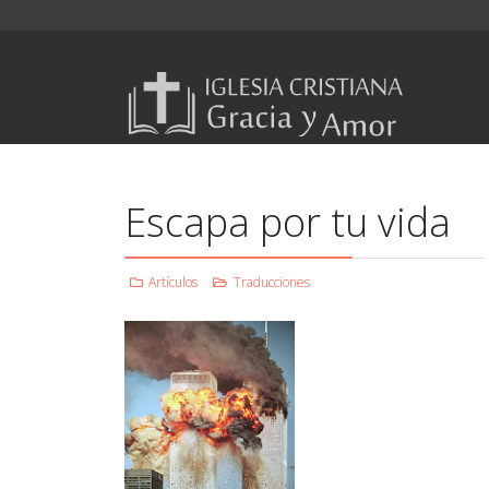
Escapa por tu vida
Artículos
Traducciones