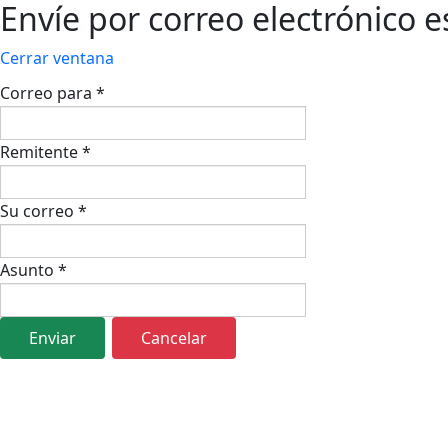
Envíe por correo electrónico 
Cerrar ventana
Correo para
*
Remitente
*
Su correo
*
Asunto
*
Enviar
Cancelar