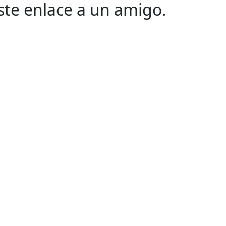
este enlace a un amigo.